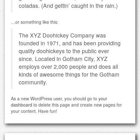
coladas. (And gettin’ caught in the rain.)
…or something like this:
The XYZ Doohickey Company was
founded in 1971, and has been providing
quality doohickeys to the public ever
since. Located in Gotham City, XYZ
employs over 2,000 people and does all
kinds of awesome things for the Gotham
community.
As a new WordPress user, you should go to
your
dashboard
to delete this page and create new pages for
your content. Have fun!