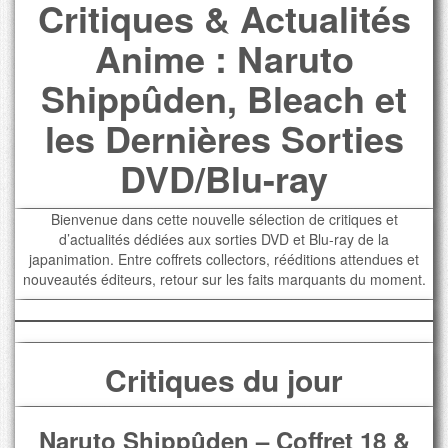
Critiques & Actualités
Anime : Naruto
Shippûden, Bleach et
les Dernières Sorties
DVD/Blu-ray
Bienvenue dans cette nouvelle sélection de critiques et
d’actualités dédiées aux sorties DVD et Blu-ray de la
japanimation. Entre coffrets collectors, rééditions attendues et
nouveautés éditeurs, retour sur les faits marquants du moment.
Critiques du jour
Naruto Shippûden – Coffret 18 &